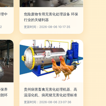
管理中
危险废物专用无害化处理设备 环保
行业的关键利器
2
更新时间：2026-08-06 10:17:35
环保养
贵州病害畜禽无害化处理机器、高
天朗环
温湿化机、病死猪无害化处理标准
更新时间：2026-08-06 23:07:36