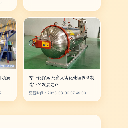
6
引领病
专业化探索 死畜无害化处理设备制
造业的发展之路
7
更新时间：2026-08-06 07:49:03