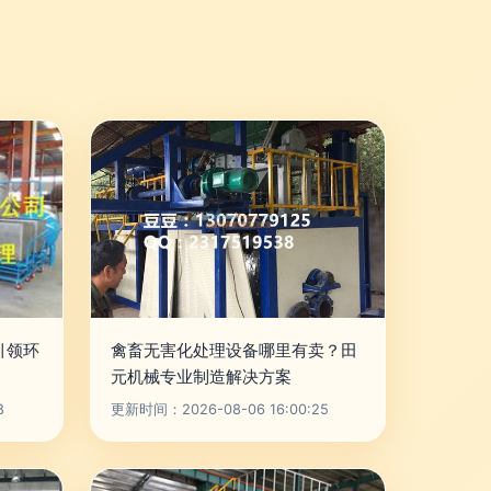
引领环
禽畜无害化处理设备哪里有卖？田
元机械专业制造解决方案
8
更新时间：2026-08-06 16:00:25