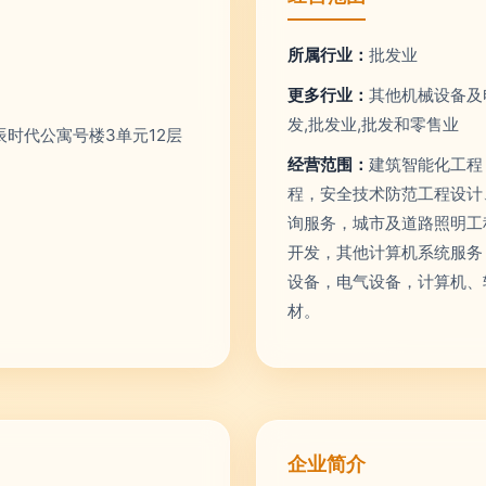
所属行业：
批发业
更多行业：
其他机械设备及
发,批发业,批发和零售业
时代公寓号楼3单元12层
经营范围：
建筑智能化工程
程，安全技术防范工程设计
询服务，城市及道路照明工
开发，其他计算机系统服务
设备，电气设备，计算机、
材。
企业简介