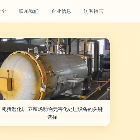
大全
联系我们
企业信息
访客留言
死猪湿化炉 养殖场动物无害化处理设备的关键
选择