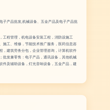
电子产品批发,机械设备、五金产品及电子产品批
，工程管理，机电设备安装工程，消防设施工
、施工、维修，节能技术推广服务，医药信息咨
程，建筑劳务分包，企业管理咨询，计算机软件
；批发兼零售：电子产品，通讯设备，其他机械
软件及辅助设备，灯光音响设备，五金产品，建