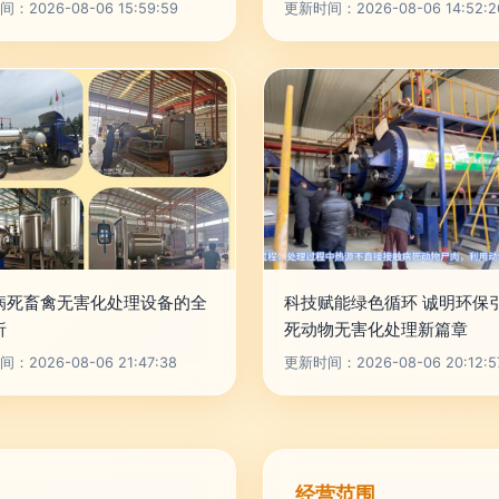
：2026-08-06 15:59:59
更新时间：2026-08-06 14:52:2
病死畜禽无害化处理设备的全
科技赋能绿色循环 诚明环保
析
死动物无害化处理新篇章
：2026-08-06 21:47:38
更新时间：2026-08-06 20:12:5
经营范围