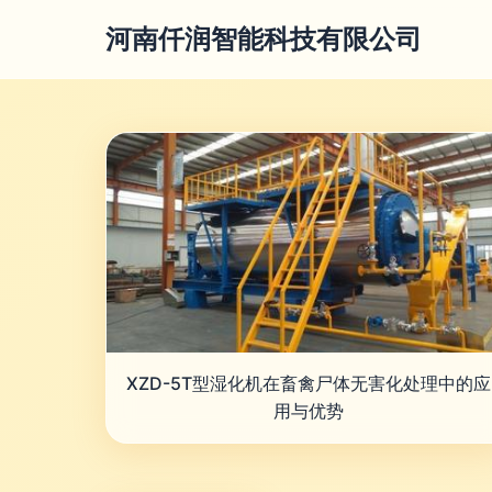
河南仟润智能科技有限公司
XZD-5T型湿化机在畜禽尸体无害化处理中的应
用与优势