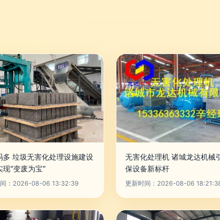
玛多 垃圾无害化处理设施建设
无害化处理机 诸城龙达机械
实现“变废为宝”
保设备新标杆
：2026-08-06 13:32:39
更新时间：2026-08-06 18:21:3