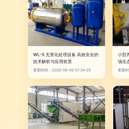
WL-5 无害化处理设备 高效安全的
小型
技术解析与应用前景
场生
更新时间：2026-08-06 07:34:29
更新时间