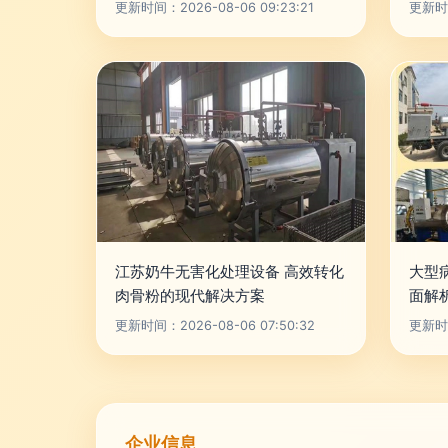
更新时间：2026-08-06 09:23:21
更新时间
江苏奶牛无害化处理设备 高效转化
大型
肉骨粉的现代解决方案
面解
更新时间：2026-08-06 07:50:32
更新时间
企业信息