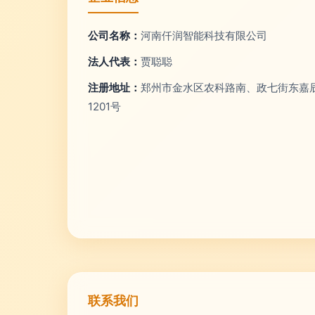
公司名称：
河南仟润智能科技有限公司
法人代表：
贾聪聪
注册地址：
郑州市金水区农科路南、政七街东嘉辰
1201号
联系我们